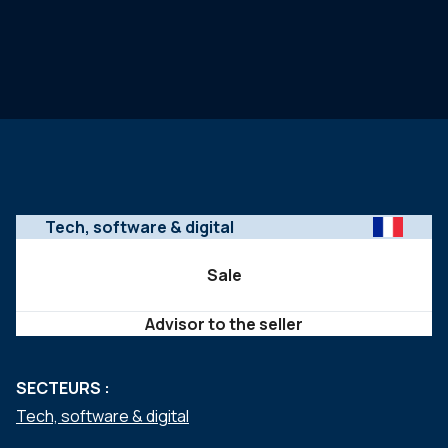
Tech, software & digital
Sale
Advisor to the seller
SECTEURS :
Tech, software & digital