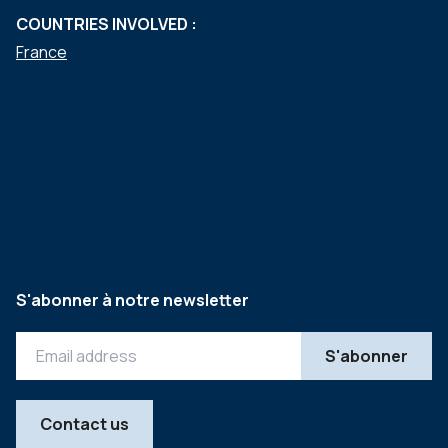
COUNTRIES INVOLVED :
France
S'abonner à notre newsletter
Contact us