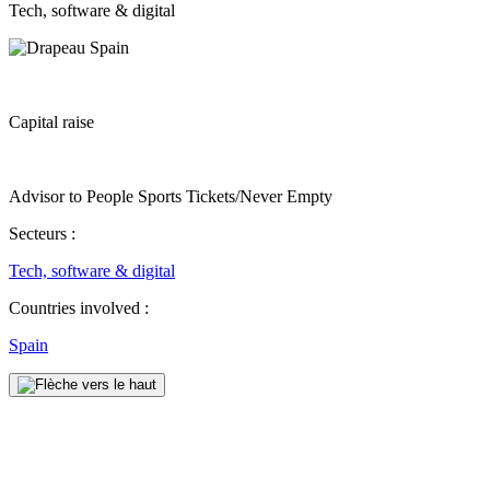
Tech, software & digital
Capital raise
Advisor to People Sports Tickets/Never Empty
Secteurs :
Tech, software & digital
Countries involved :
Spain