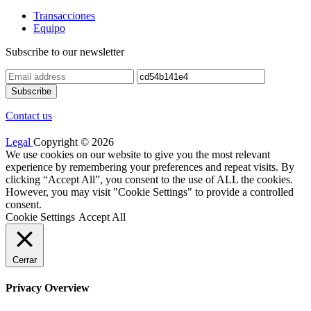
Transacciones
Equipo
Subscribe to our newsletter
Contact us
Legal
Copyright © 2026
We use cookies on our website to give you the most relevant
experience by remembering your preferences and repeat visits. By
clicking “Accept All”, you consent to the use of ALL the cookies.
However, you may visit "Cookie Settings" to provide a controlled
consent.
Cookie Settings
Accept All
Cerrar
Privacy Overview