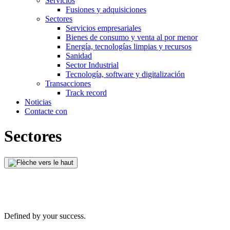
Servicios
Fusiones y adquisiciones
Sectores
Servicios empresariales
Bienes de consumo y venta al por menor
Energía, tecnologías limpias y recursos
Sanidad
Sector Industrial
Tecnología, software y digitalización
Transacciones
Track record
Noticias
Contacte con
Sectores
Defined by your success.