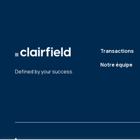
Transactions
Notre équipe
Defined by your success.