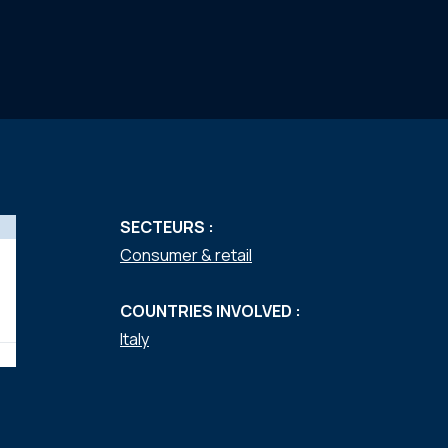
SECTEURS :
Consumer & retail
COUNTRIES INVOLVED :
Italy