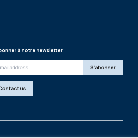
bonner à notre newsletter
Contact us