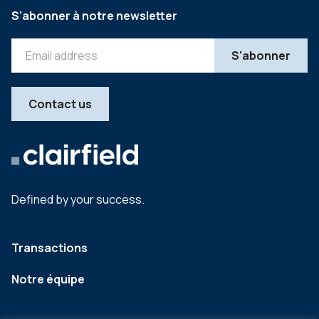
S'abonner à notre newsletter
Contact us
Defined by your success.
Transactions
Notre équipe