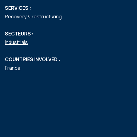
SERVICES :
Recovery & restructuring
SECTEURS :
Industrials
COUNTRIES INVOLVED :
France