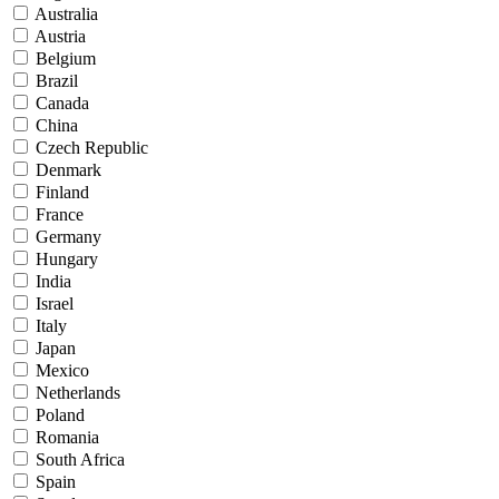
Australia
Austria
Belgium
Brazil
Canada
China
Czech Republic
Denmark
Finland
France
Germany
Hungary
India
Israel
Italy
Japan
Mexico
Netherlands
Poland
Romania
South Africa
Spain