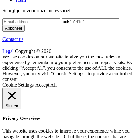
Schrijf je in voor onze nieuwsbrief
Contact us
Legal
Copyright © 2026
We use cookies on our website to give you the most relevant
experience by remembering your preferences and repeat visits. By
clicking “Accept All”, you consent to the use of ALL the cookies.
However, you may visit "Cookie Settings" to provide a controlled
consent.
Cookie Settings
Accept All
Sluiten
Privacy Overview
This website uses cookies to improve your experience while you
navigate through the website. Out of these, the cookies that are