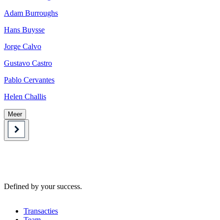
Adam Burroughs
Hans Buysse
Jorge Calvo
Gustavo Castro
Pablo Cervantes
Helen Challis
Meer
Defined by your success.
Transacties
Team