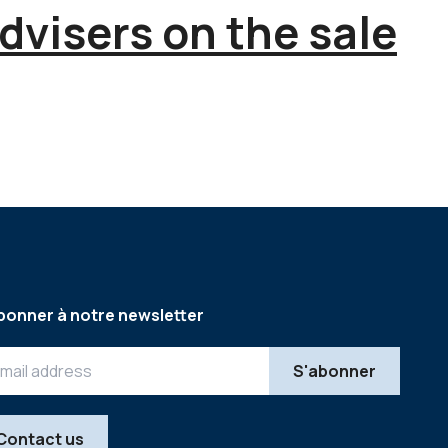
dvisers on the sale
bonner à notre newsletter
Contact us