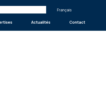
Français
ertises
Actualités
Contact