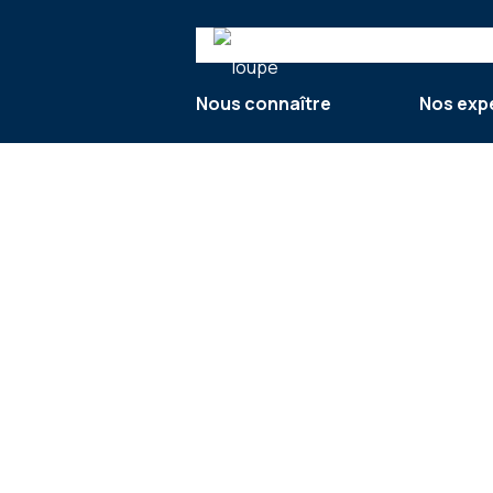
Search
Nous connaître
Nos exp