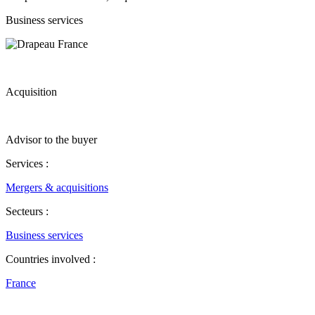
Business services
Acquisition
Advisor to the buyer
Services :
Mergers & acquisitions
Secteurs :
Business services
Countries involved :
France