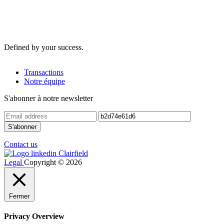
Defined by your success.
Transactions
Notre équipe
S'abonner à notre newsletter
Contact us
Legal
Copyright © 2026
Fermer
Privacy Overview