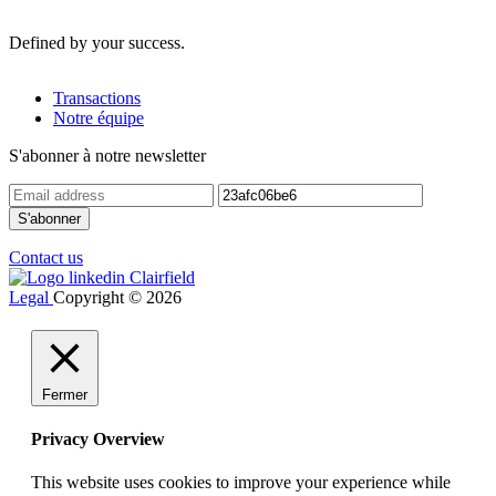
Defined by your success.
Transactions
Notre équipe
S'abonner à notre newsletter
Contact us
Legal
Copyright © 2026
Fermer
Privacy Overview
This website uses cookies to improve your experience while