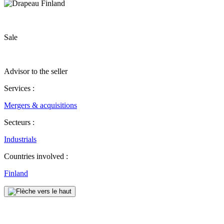
Sale
Advisor to the seller
Services :
Mergers & acquisitions
Secteurs :
Industrials
Countries involved :
Finland