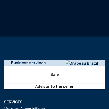
Business services
Sale
Advisor to the seller
SERVICES :
Mergers & acquisitions