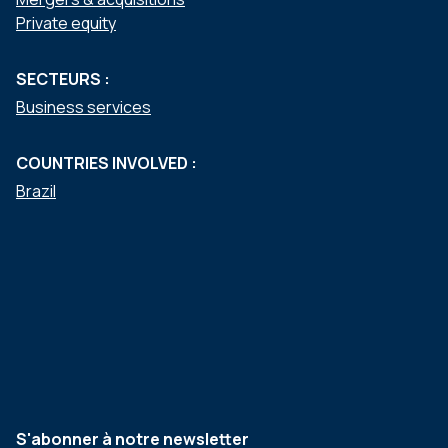
Private equity
SECTEURS :
Business services
COUNTRIES INVOLVED :
Brazil
S'abonner à notre newsletter