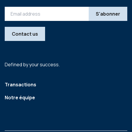
Contact us
Defined by your success.
Transactions
Notre équipe