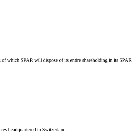
of which SPAR will dispose of its entire shareholding in its SPAR
nces headquartered in Switzerland.