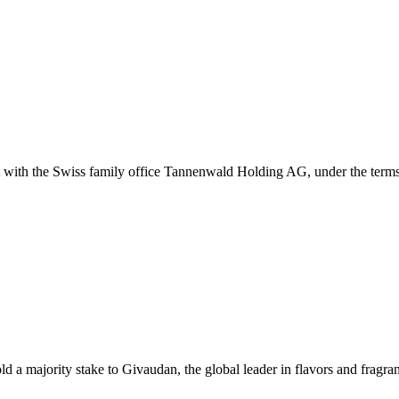
with the Swiss family office Tannenwald Holding AG, under the terms 
 a majority stake to Givaudan, the global leader in flavors and fragra