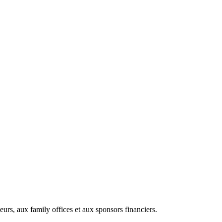
eurs, aux family offices et aux sponsors financiers.