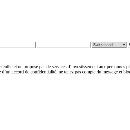
rtefeuille et ne propose pas de services d’investissement aux personnes 
ure d’un accord de confidentialité, ne tenez pas compte du message et bl