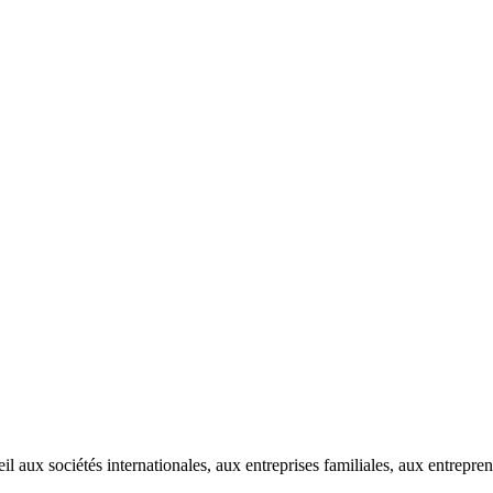
 aux sociétés internationales, aux entreprises familiales, aux entrepren