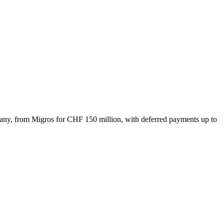
any, from Migros for CHF 150 million, with deferred payments up to