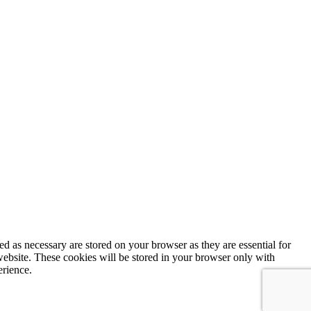
d as necessary are stored on your browser as they are essential for
website. These cookies will be stored in your browser only with
erience.