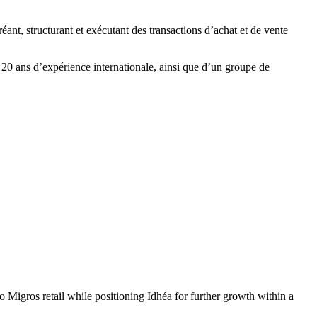
ant, structurant et exécutant des transactions d’achat et de vente
20 ans d’expérience internationale, ainsi que d’un groupe de
 Migros retail while positioning Idhéa for further growth within a