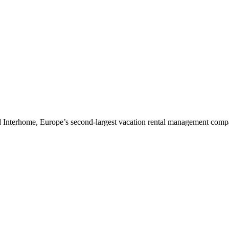
 Interhome, Europe’s second-largest vacation rental management comp