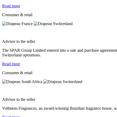
Read more
Consumer & retail
Advisor to the seller
The SPAR Group Limited entered into a sale and purchase agreement 
Switzerland operations.
Read more
Consumer & retail
Advisor to the seller
Vollmens Fragrances, an award-winning Brazilian fragrance house, sold