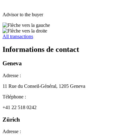
Advisor to the buyer
All transactions
Informations de contact
Geneva
Adresse :
11 Rue du Conseil-Général, 1205 Geneva
Téléphone :
+41 22 518 0242
Zürich
Adresse :