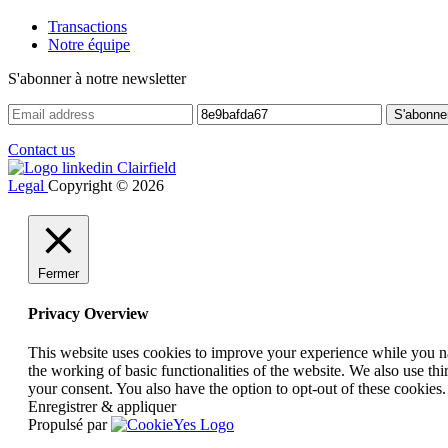
Transactions
Notre équipe
S'abonner à notre newsletter
Contact us
Legal
Copyright © 2026
Fermer
Privacy Overview
This website uses cookies to improve your experience while you nav
the working of basic functionalities of the website. We also use t
your consent. You also have the option to opt-out of these cookies
Enregistrer & appliquer
Propulsé par