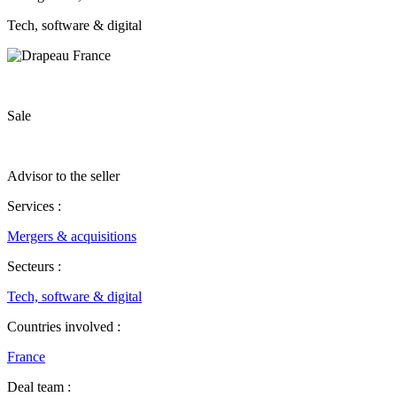
Tech, software & digital
Sale
Advisor to the seller
Services :
Mergers & acquisitions
Secteurs :
Tech, software & digital
Countries involved :
France
Deal team :