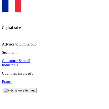
Capital raise
Advisor to Lim Group
Sectoren :
Consumer & retail
Industrials
Countries involved :
France