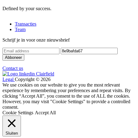
Defined by your success.
Transacties
Team
Schrijf je in voor onze nieuwsbrief
Contact us
Legal
Copyright © 2026
We use cookies on our website to give you the most relevant
experience by remembering your preferences and repeat visits. By
clicking “Accept All”, you consent to the use of ALL the cookies.
However, you may visit "Cookie Settings" to provide a controlled
consent.
Cookie Settings
Accept All
Sluiten