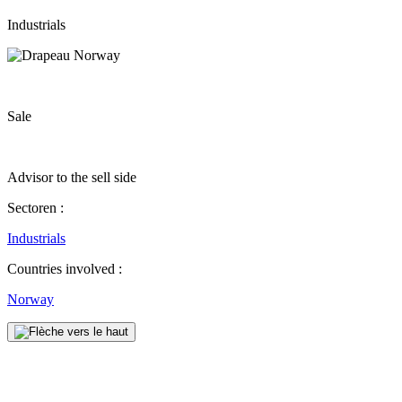
Industrials
Sale
Advisor to the sell side
Sectoren :
Industrials
Countries involved :
Norway