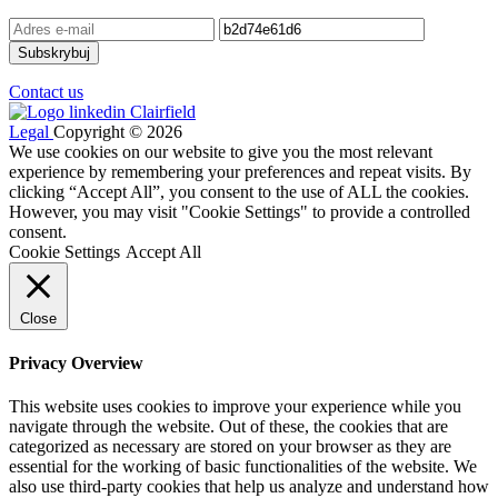
Contact us
Legal
Copyright © 2026
We use cookies on our website to give you the most relevant
experience by remembering your preferences and repeat visits. By
clicking “Accept All”, you consent to the use of ALL the cookies.
However, you may visit "Cookie Settings" to provide a controlled
consent.
Cookie Settings
Accept All
Close
Privacy Overview
This website uses cookies to improve your experience while you
navigate through the website. Out of these, the cookies that are
categorized as necessary are stored on your browser as they are
essential for the working of basic functionalities of the website. We
also use third-party cookies that help us analyze and understand how