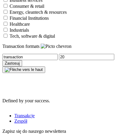
Business services
Consumer & retail
Energy, cleantech & resources
Financial Institutions
Healthcare
Industrials
Tech, software & digital
Transaction formats
Defined by your success.
Transakcje
Zespół
Zapisz się do naszego newslettera