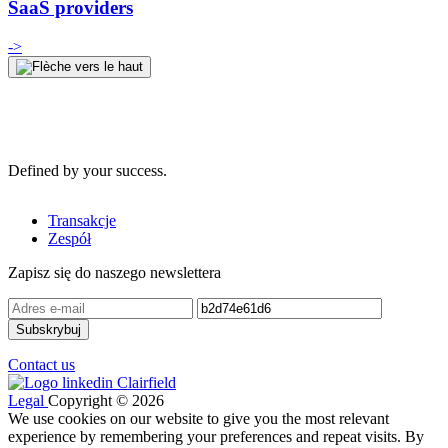
SaaS providers
->
Defined by your success.
Transakcje
Zespół
Zapisz się do naszego newslettera
Contact us
Legal
Copyright © 2026
We use cookies on our website to give you the most relevant
experience by remembering your preferences and repeat visits. By